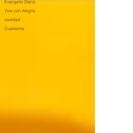
Evangelio Diario
Vive con Alegría
navidad
Cuaresma