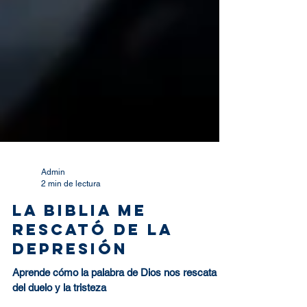
Admin
2 min de lectura
La Biblia me
rescató de la
depresión
Aprende cómo la palabra de Dios nos rescata