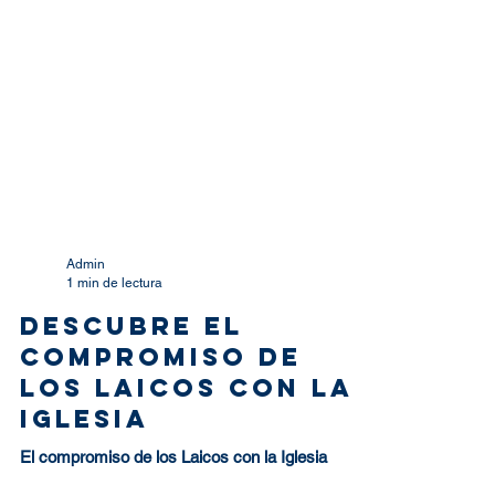
Admin
1 min de lectura
Descubre el
compromiso de
los laicos con la
Iglesia