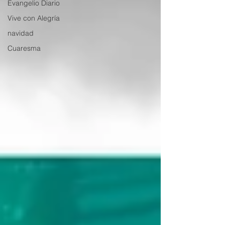
Evangelio Diario
Vive con Alegría
navidad
Cuaresma