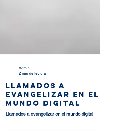
Admin
2 min de lectura
Llamados a
evangelizar en el
mundo digital
Llamados a evangelizar en el mundo digital