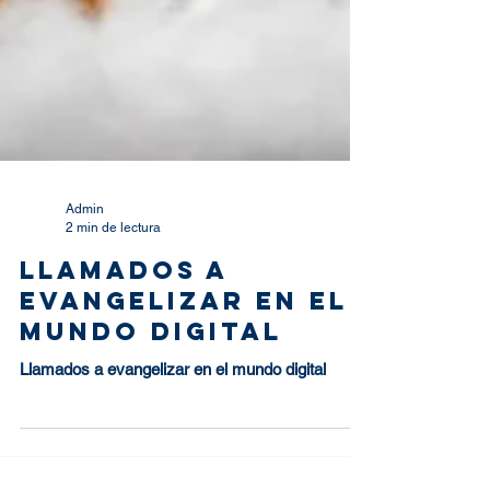
Admin
2 min de lectura
Llamados a
evangelizar en el
mundo digital
Llamados a evangelizar en el mundo digital