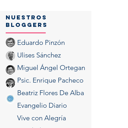
NUESTROS
BLOGGERS
Eduardo Pinzón
Ulises Sánchez
Miguel Ángel Ortegan
Psic. Enrique Pacheco
Beatriz Flores De Alba
Evangelio Diario