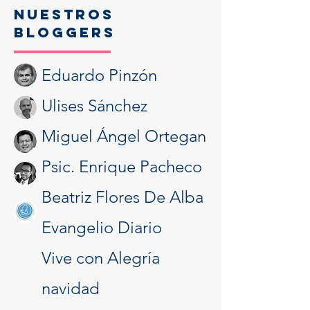
NUESTROS
BLOGGERS
Eduardo Pinzón
Ulises Sánchez
Miguel Ángel Ortegan
Psic. Enrique Pacheco
Beatriz Flores De Alba
Evangelio Diario
Vive con Alegría