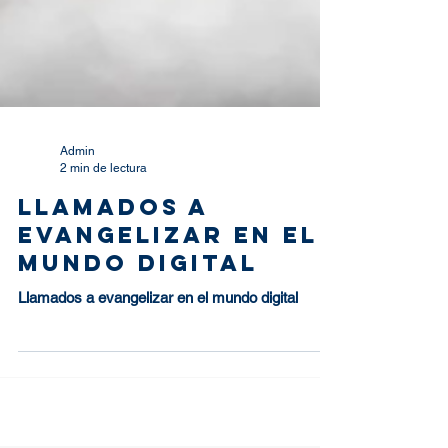
Admin
2 min de lectura
Llamados a
evangelizar en el
mundo digital
Llamados a evangelizar en el mundo digital