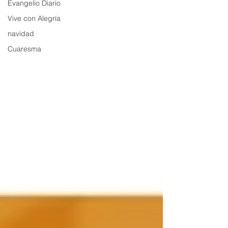
Evangelio Diario
Vive con Alegría
navidad
Cuaresma