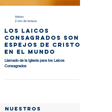
Admin
2 min de lectura
Los Laicos
Consagrados son
espejos de Cristo
en el mundo
Llamado de la Iglesia para los Laicos
Consagrados