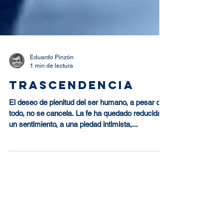
Eduardo Pinzón
1 min de lectura
Trascendencia
El deseo de plenitud del ser humano, a pesar de
todo, no se cancela. La fe ha quedado reducida a
un sentimiento, a una piedad intimista,...