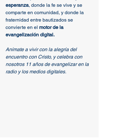
esperanza
, donde la fe se vive y se 
comparte en comunidad, y donde la 
fraternidad entre bautizados se 
convierte en el 
motor de la 
evangelización digital.
Anímate a vivir con la alegría del 
encuentro con Cristo, y celebra con 
nosotros 11 años de evangelizar en la 
radio y los medios digitales.