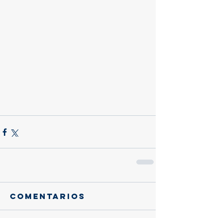
Comentarios