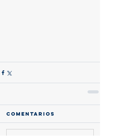
Comentarios
Escribir un comentario...