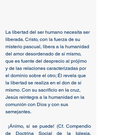
La libertad del ser humano necesita ser 
liberada. Cristo, con la fuerza de su 
misterio pascual, libera a la humanidad 
del amor desordenado de sí mismo, 
que es fuente del desprecio al prójimo 
y de las relaciones caracterizadas por 
el dominio sobre el otro; Él revela que 
la libertad se realiza en el don de sí 
mismo
. 
Con su sacrificio en la cruz, 
Jesús reintegra a la humanidad en la 
comunión con Dios y con sus 
semejantes. 
 ¡Ánimo, sí se puede! (Cf. Compendio 
de Doctrina Social de la Iglesia, 