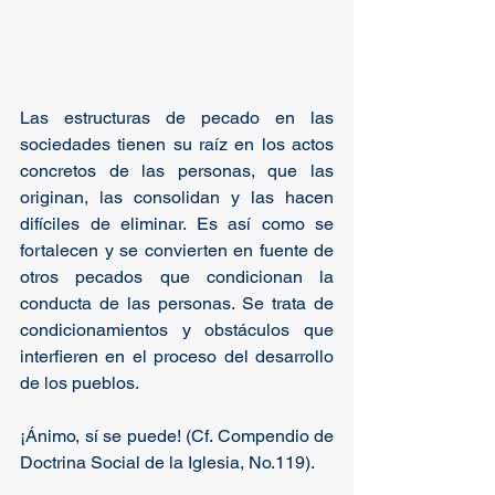
Las estructuras de pecado en las 
sociedades tienen su raíz en los actos 
concretos de las personas, que las 
originan, las consolidan y las hacen 
difíciles de eliminar. Es así como se 
fortalecen y se convierten en fuente de 
otros pecados que condicionan la 
conducta de las personas. Se trata de 
condicionamientos y obstáculos que 
interfieren en el proceso del desarrollo 
de los pueblos. 
¡Ánimo, sí se puede! (Cf. Compendio de 
Doctrina Social de la Iglesia, No.119).