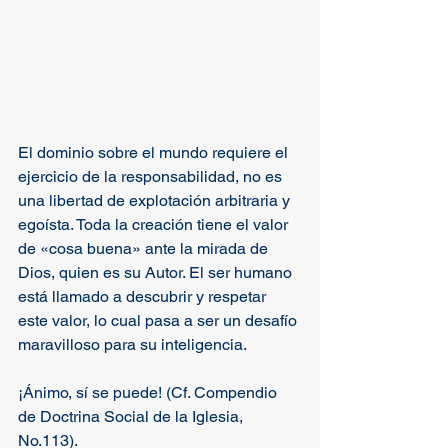
El dominio sobre el mundo requiere el 
ejercicio de la responsabilidad, no es 
una libertad de explotación arbitraria y 
egoísta. Toda la creación tiene el valor 
de «cosa buena» ante la mirada de 
Dios, quien es su Autor. El ser humano 
está llamado a descubrir y respetar 
este valor, lo cual pasa a ser un desafío 
maravilloso para su inteligencia. 
¡Ánimo, sí se puede! (Cf. Compendio 
de Doctrina Social de la Iglesia, 
No.113).