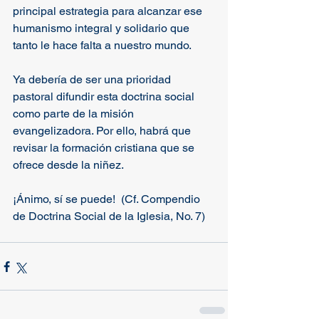
principal estrategia para alcanzar ese 
humanismo integral y solidario que 
tanto le hace falta a nuestro mundo. 
Ya debería de ser una prioridad 
pastoral difundir esta doctrina social 
como parte de la misión 
evangelizadora. Por ello, habrá que 
revisar la formación cristiana que se 
ofrece desde la niñez. 
¡Ánimo, sí se puede!  (Cf. Compendio 
de Doctrina Social de la Iglesia, No. 7)