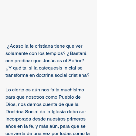
 ¿Acaso la fe cristiana tiene que ver 
solamente con los templos? ¿Bastará 
con predicar que Jesús es el Señor? 
¿Y qué tal si la catequesis inicial se 
transforma en doctrina social cristiana? 
Lo cierto es aún nos falta muchísimo 
para que nosotros como Pueblo de 
Dios, nos demos cuenta de que la 
Doctrina Social de la Iglesia debe ser 
incorporada desde nuestros primeros 
años en la fe, y más aún, para que se 
convierta de una vez por todas como la 