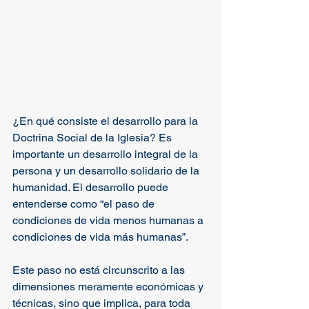
¿En qué consiste el desarrollo para la 
Doctrina Social de la Iglesia? Es 
importante un desarrollo integral de la 
persona y un desarrollo solidario de la 
humanidad. El desarrollo puede 
entenderse como “el paso de 
condiciones de vida menos humanas a 
condiciones de vida más humanas”.
Este paso no está circunscrito a las 
dimensiones meramente económicas y 
técnicas, sino que implica, para toda 