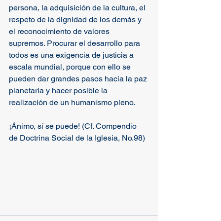
persona, la adquisición de la cultura, el 
respeto de la dignidad de los demás y 
el reconocimiento de valores 
supremos. Procurar el desarrollo para 
todos es una exigencia de justicia a 
escala mundial, porque con ello se 
pueden dar grandes pasos hacia la paz 
planetaria y hacer posible la 
realización de un humanismo pleno. 
¡Ánimo, sí se puede! (Cf. Compendio 
de Doctrina Social de la Iglesia, No.98)