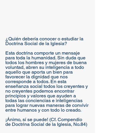
¿Quién debería conocer o estudiar la 
Doctrina Social de la Iglesia?
Esta doctrina comporte un mensaje 
para toda la humanidad. Sin duda que 
todos los hombres y mujeres de buena 
voluntad, abren su inteligencia a todo 
aquello que aporta un bien para 
favorecer la dignidad que nos 
corresponde a todos. En esta 
enseñanza social todos los creyentes y 
no creyentes podemos encontrar 
principios y valores que ayuden a 
todas las conciencias e inteligencias 
para lograr nuevas maneras de convivir 
entre humanos y con todo lo creado.
¡Ánimo, sí se puede! (Cf. Compendio 
de Doctrina Social de la Iglesia, No.84)