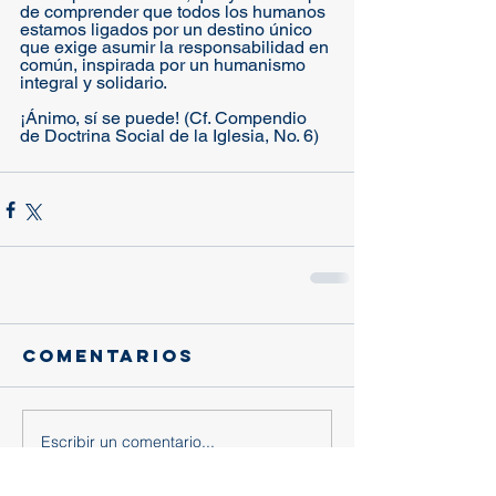
de comprender que todos los humanos 
estamos ligados por un destino único 
que exige asumir la responsabilidad en 
común, inspirada por un humanismo 
integral y solidario. 
¡Ánimo, sí se puede! (Cf. Compendio 
de Doctrina Social de la Iglesia, No. 6)
Comentarios
Escribir un comentario...