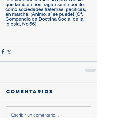
que también nos hagan sentir bonito, 
como sociedades fraternas, pacíficas, 
en marcha. ¡Ánimo, sí se puede! (Cf. 
Compendio de Doctrina Social de la 
Iglesia, No.66)
Comentarios
Escribir un comentario...