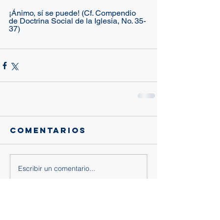
¡Ánimo, sí se puede! (Cf. Compendio 
de Doctrina Social de la Iglesia, No. 35-
37)
Comentarios
Escribir un comentario...
Entradas