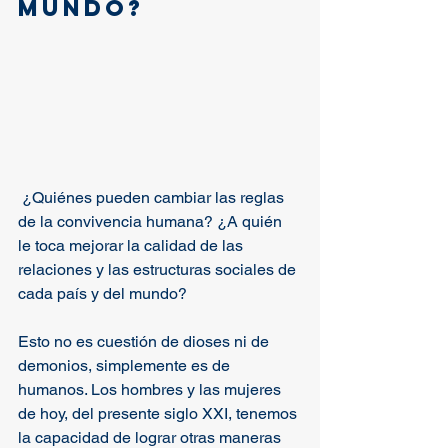
mundo?
 ¿Quiénes pueden cambiar las reglas 
de la convivencia humana? ¿A quién 
le toca mejorar la calidad de las 
relaciones y las estructuras sociales de 
cada país y del mundo? 
Esto no es cuestión de dioses ni de 
demonios, simplemente es de 
humanos. Los hombres y las mujeres 
de hoy, del presente siglo XXI, tenemos 
la capacidad de lograr otras maneras 