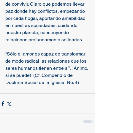
de convivir. Claro que podemos llevar 
paz donde hay conflictos, empezando 
por cada hogar, aportando amabilidad 
en nuestras sociedades, cuidando 
nuestro planeta, construyendo 
relaciones profundamente solidarias. 
“Sólo el amor es capaz de transformar 
de modo radical las relaciones que los 
seres humanos tienen entre sí”. ¡Ánimo, 
sí se puede!  (Cf. Compendio de 
Doctrina Social de la Iglesia, No. 4)