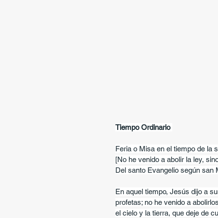
Tiempo Ordinario 
Feria o Misa en el tiempo de la 
[No he venido a abolir la ley, sino
Del santo Evangelio según san 
En aquel tiempo, Jesús dijo a sus
profetas; no he venido a abolirlo
el cielo y la tierra, que deje de