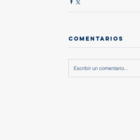
Comentarios
Escribir un comentario...