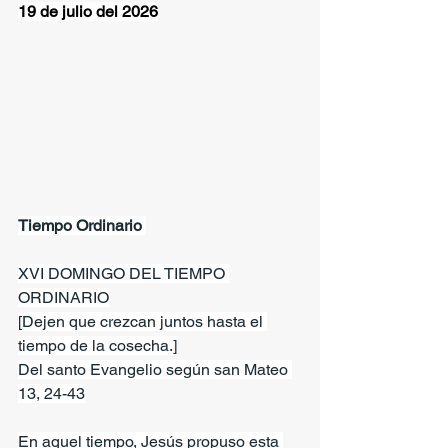
19 de julio del 2026
Tiempo Ordinario 
XVI DOMINGO DEL TIEMPO 
ORDINARIO
[Dejen que crezcan juntos hasta el 
tiempo de la cosecha.]
Del santo Evangelio según san Mateo 
13, 24-43
En aquel tiempo, Jesús propuso esta 