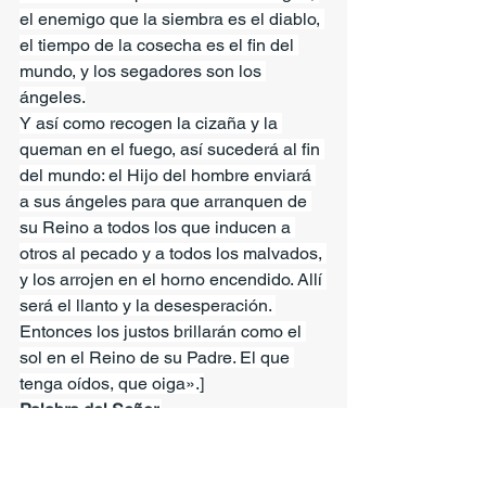
el enemigo que la siembra es el diablo, 
el tiempo de la cosecha es el fin del 
mundo, y los segadores son los 
ángeles.
Y así como recogen la cizaña y la 
queman en el fuego, así sucederá al fin 
del mundo: el Hijo del hombre enviará 
a sus ángeles para que arranquen de 
su Reino a todos los que inducen a 
otros al pecado y a todos los malvados, 
y los arrojen en el horno encendido. Allí 
será el llanto y la desesperación. 
Entonces los justos brillarán como el 
sol en el Reino de su Padre. El que 
tenga oídos, que oiga».]
Palabra del Señor.