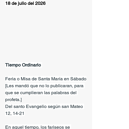
18 de julio del 2026
Tiempo Ordinario 
Feria o Misa de Santa María en Sábado
[Les mandó que no lo publicaran, para 
que se cumplieran las palabras del 
profeta.]
Del santo Evangelio según san Mateo 
12, 14-21
En aquel tiempo, los fariseos se 