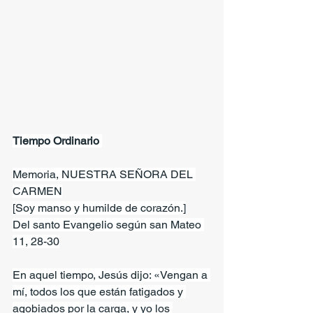
Tiempo Ordinario 
Memoria, NUESTRA SEÑORA DEL 
CARMEN
[Soy manso y humilde de corazón.]
Del santo Evangelio según san Mateo 
11, 28-30
En aquel tiempo, Jesús dijo: «Vengan a 
mí, todos los que están fatigados y 
agobiados por la carga, y yo los 