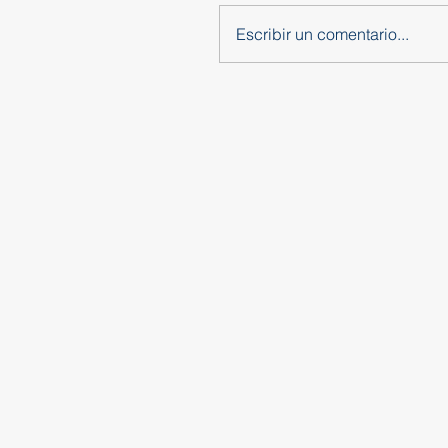
Escribir un comentario...