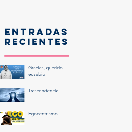
Entradas
recientes
Gracias, querido
eusebio:
Trascendencia
Egocentrismo