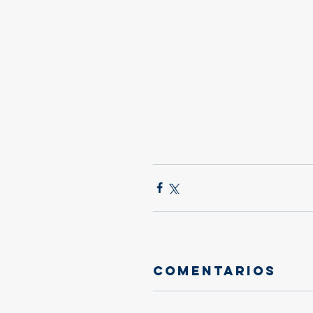
Comentarios