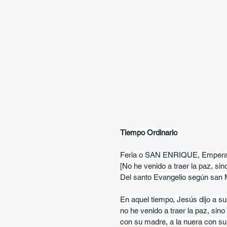
Tiempo Ordinario 
Feria o SAN ENRIQUE, Empera
[No he venido a traer la paz, sino
Del santo Evangelio según san 
En aquel tiempo, Jesús dijo a sus
no he venido a traer la paz, sino 
con su madre, a la nuera con su