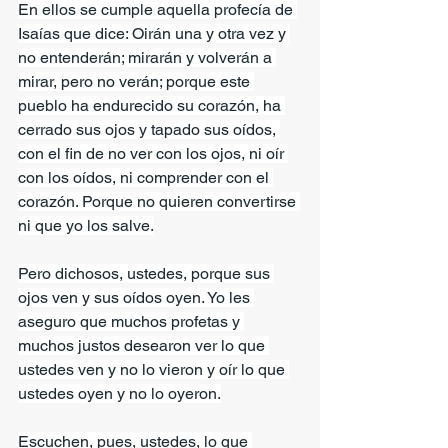
En ellos se cumple aquella profecía de 
Isaías que dice: Oirán una y otra vez y 
no entenderán; mirarán y volverán a 
mirar, pero no verán; porque este 
pueblo ha endurecido su corazón, ha 
cerrado sus ojos y tapado sus oídos, 
con el fin de no ver con los ojos, ni oír 
con los oídos, ni comprender con el 
corazón. Porque no quieren convertirse 
ni que yo los salve.
Pero dichosos, ustedes, porque sus 
ojos ven y sus oídos oyen. Yo les 
aseguro que muchos profetas y 
muchos justos desearon ver lo que 
ustedes ven y no lo vieron y oír lo que 
ustedes oyen y no lo oyeron.
Escuchen, pues, ustedes, lo que 