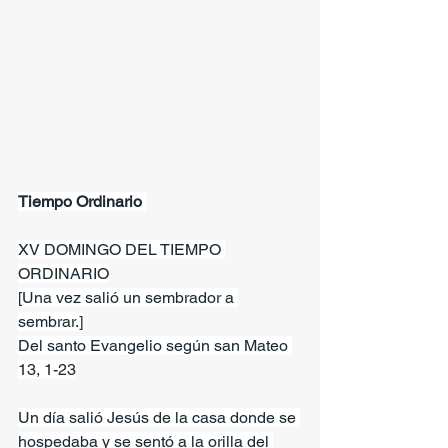
Tiempo Ordinario 
XV DOMINGO DEL TIEMPO 
ORDINARIO
[Una vez salió un sembrador a 
sembrar.]
Del santo Evangelio según san Mateo 
13, 1-23
Un día salió Jesús de la casa donde se 
hospedaba y se sentó a la orilla del 