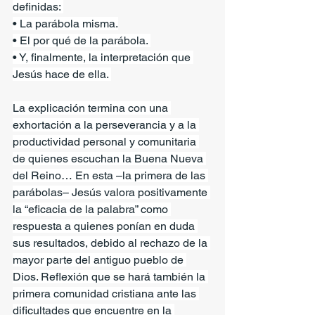
definidas: 
• La parábola misma.
• El por qué de la parábola. 
• Y, finalmente, la interpretación que 
Jesús hace de ella. 
La explicación termina con una 
exhortación a la perseverancia y a la 
productividad personal y comunitaria 
de quienes escuchan la Buena Nueva 
del Reino… En esta –la primera de las 
parábolas– Jesús valora positivamente 
la “eficacia de la palabra” como 
respuesta a quienes ponían en duda 
sus resultados, debido al rechazo de la 
mayor parte del antiguo pueblo de 
Dios. Reflexión que se hará también la 
primera comunidad cristiana ante las 
dificultades que encuentre en la 