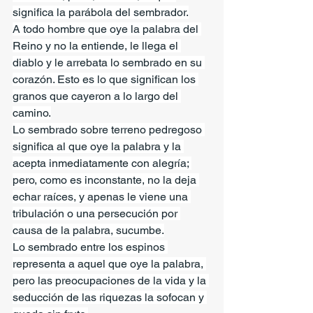
significa la parábola del sembrador.
A todo hombre que oye la palabra del 
Reino y no la entiende, le llega el 
diablo y le arrebata lo sembrado en su 
corazón. Esto es lo que significan los 
granos que cayeron a lo largo del 
camino.
Lo sembrado sobre terreno pedregoso 
significa al que oye la palabra y la 
acepta inmediatamente con alegría; 
pero, como es inconstante, no la deja 
echar raíces, y apenas le viene una 
tribulación o una persecución por 
causa de la palabra, sucumbe.
Lo sembrado entre los espinos 
representa a aquel que oye la palabra, 
pero las preocupaciones de la vida y la 
seducción de las riquezas la sofocan y 