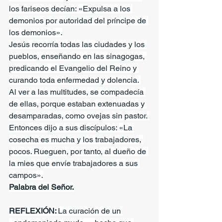
los fariseos decían: «Expulsa a los 
demonios por autoridad del príncipe de 
los demonios».
Jesús recorría todas las ciudades y los 
pueblos, enseñando en las sinagogas, 
predicando el Evangelio del Reino y 
curando toda enfermedad y dolencia. 
Al ver a las multitudes, se compadecía 
de ellas, porque estaban extenuadas y 
desamparadas, como ovejas sin pastor. 
Entonces dijo a sus discípulos: «La 
cosecha es mucha y los trabajadores, 
pocos. Rueguen, por tanto, al dueño de 
la mies que envíe trabajadores a sus 
campos».
Palabra del Señor.
REFLEXIÓN: 
La curación de un 