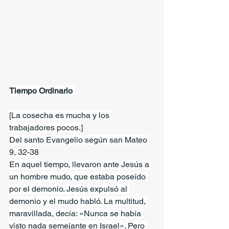
Tiempo Ordinario 
[La cosecha es mucha y los 
trabajadores pocos.]
Del santo Evangelio según san Mateo 
9, 32-38
En aquel tiempo, llevaron ante Jesús a 
un hombre mudo, que estaba poseído 
por el demonio. Jesús expulsó al 
demonio y el mudo habló. La multitud, 
maravillada, decía: «Nunca se había 
visto nada semejante en Israel». Pero 