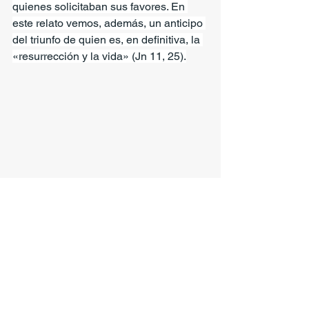
quienes solicitaban sus favores. En 
este relato vemos, además, un anticipo 
del triunfo de quien es, en definitiva, la 
«resurrección y la vida» (Jn 11, 25).