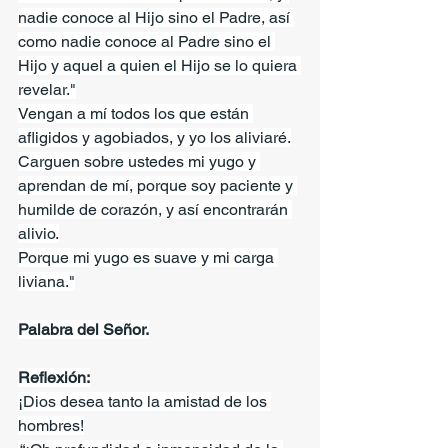
nadie conoce al Hijo sino el Padre, así 
como nadie conoce al Padre sino el 
Hijo y aquel a quien el Hijo se lo quiera 
revelar."
Vengan a mí todos los que están 
afligidos y agobiados, y yo los aliviaré.
Carguen sobre ustedes mi yugo y 
aprendan de mí, porque soy paciente y 
humilde de corazón, y así encontrarán 
alivio.
Porque mi yugo es suave y mi carga 
liviana."
Palabra del Señor.
Reflexión:
¡Dios desea tanto la amistad de los 
hombres!