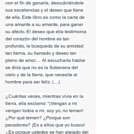
con el fin de ganarla, descubriéndole 
sus excelencias y el deseo que tiene 
de ella. Este libro es como la carta de 
una amante a su amante, para ganar 
su afecto. El deseo que ella testimonia 
del corazón del hombre es tan 
profundo, la búsqueda de su amistad 
tan tierna, su llamado y deseo tan 
pleno de amor… Al escucharla hablar 
se diría que no es la Soberana del 
cielo y de la tierra, que necesita al 
hombre para ser feliz. (…)
¿Cuántas veces, mientras vivía en la 
tierra, ella exclamó: “¡Vengan a mí 
vengan todos a mí, soy yo, no teman! 
¿Por qué temen? ¿Porque son 
pecadores? ¡Es a ellos que yo busco! 
¿Es porque ustedes se han alejado del 