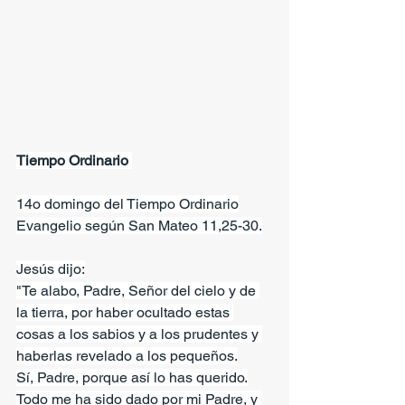
Tiempo Ordinario 
14o domingo del Tiempo Ordinario
Evangelio según San Mateo 11,25-30.
Jesús dijo:
"Te alabo, Padre, Señor del cielo y de 
la tierra, por haber ocultado estas 
cosas a los sabios y a los prudentes y 
haberlas revelado a los pequeños.
Sí, Padre, porque así lo has querido.
Todo me ha sido dado por mi Padre, y 