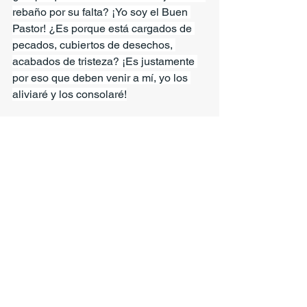
rebaño por su falta? ¡Yo soy el Buen 
Pastor! ¿Es porque está cargados de 
pecados, cubiertos de desechos, 
acabados de tristeza? ¡Es justamente 
por eso que deben venir a mí, yo los 
aliviaré y los consolaré!