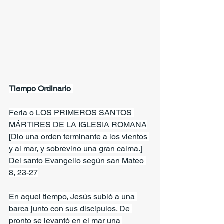
Tiempo Ordinario 
Feria o LOS PRIMEROS SANTOS 
MÁRTIRES DE LA IGLESIA ROMANA
[Dio una orden terminante a los vientos 
y al mar, y sobrevino una gran calma.]
Del santo Evangelio según san Mateo 
8, 23-27
En aquel tiempo, Jesús subió a una 
barca junto con sus discípulos. De 
pronto se levantó en el mar una 