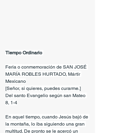
Tiempo Ordinario 
Feria o conmemoración de SAN JOSÉ 
MARÍA ROBLES HURTADO, Mártir 
Mexicano
[Señor, si quieres, puedes curarme.]
Del santo Evangelio según san Mateo 
8, 1-4
En aquel tiempo, cuando Jesús bajó de 
la montaña, lo iba siguiendo una gran 
multitud. De pronto se le acercó un 