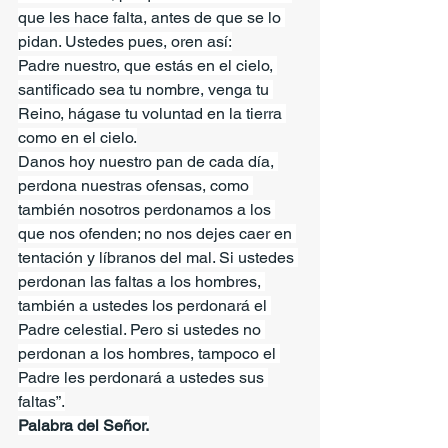
que les hace falta, antes de que se lo 
pidan. Ustedes pues, oren así:
Padre nuestro, que estás en el cielo, 
santificado sea tu nombre, venga tu 
Reino, hágase tu voluntad en la tierra 
como en el cielo.
Danos hoy nuestro pan de cada día, 
perdona nuestras ofensas, como 
también nosotros perdonamos a los 
que nos ofenden; no nos dejes caer en 
tentación y líbranos del mal. Si ustedes 
perdonan las faltas a los hombres, 
también a ustedes los perdonará el 
Padre celestial. Pero si ustedes no 
perdonan a los hombres, tampoco el 
Padre les perdonará a ustedes sus 
faltas”.
Palabra del Señor.