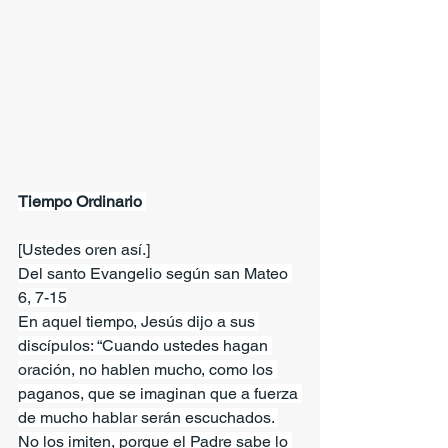
Tiempo Ordinario 
[Ustedes oren así.]
Del santo Evangelio según san Mateo 
6, 7-15
En aquel tiempo, Jesús dijo a sus 
discípulos: “Cuando ustedes hagan 
oración, no hablen mucho, como los 
paganos, que se imaginan que a fuerza 
de mucho hablar serán escuchados. 
No los imiten, porque el Padre sabe lo 