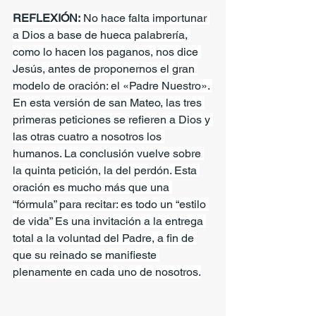
REFLEXIÓN:
 No hace falta importunar 
a Dios a base de hueca palabrería, 
como lo hacen los paganos, nos dice 
Jesús, antes de proponernos el gran 
modelo de oración: el «Padre Nuestro». 
En esta versión de san Mateo, las tres 
primeras peticiones se refieren a Dios y 
las otras cuatro a nosotros los 
humanos. La conclusión vuelve sobre 
la quinta petición, la del perdón. Esta 
oración es mucho más que una 
“fórmula” para recitar: es todo un “estilo 
de vida” Es una invitación a la entrega 
total a la voluntad del Padre, a fin de 
que su reinado se manifieste 
plenamente en cada uno de nosotros.