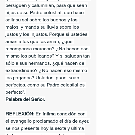
persiguen y calumnian, para que sean 
hijos de su Padre celestial, que hace 
salir su sol sobre los buenos y los 
malos, y manda su lluvia sobre los 
justos y los injustos. Porque si ustedes 
aman a los que los aman, ¿qué 
recompensa merecen? ¿No hacen eso 
mismo los publicanos? Y si saludan tan 
sólo a sus hermanos, ¿qué hacen de 
extraordinario? ¿No hacen eso mismo 
los paganos? Ustedes, pues, sean 
perfectos, como su Padre celestial es 
perfecto”. 
Palabra del Señor.
REFLEXIÓN:
 En íntima conexión con 
el evangelio proclamado el día de ayer, 
se nos presenta hoy la sexta y última 