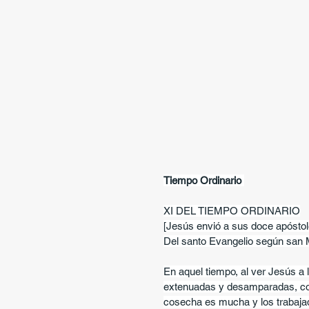
Tiempo Ordinario 
XI DEL TIEMPO ORDINARIO
[Jesús envió a sus doce apóstol
Del santo Evangelio según san 
En aquel tiempo, al ver Jesús a 
extenuadas y desamparadas, como
cosecha es mucha y los trabajad