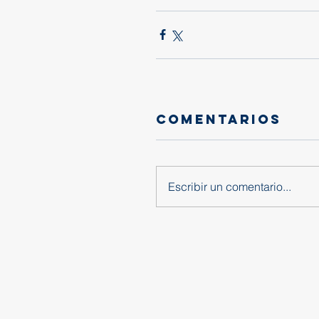
Comentarios
Escribir un comentario...