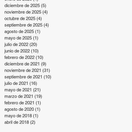
diciembre de 2025
(5)
5 entradas
noviembre de 2025
(4)
4 entradas
octubre de 2025
(4)
4 entradas
septiembre de 2025
(4)
4 entradas
agosto de 2025
(1)
1 entrada
mayo de 2025
(1)
1 entrada
julio de 2022
(20)
20 entradas
junio de 2022
(10)
10 entradas
febrero de 2022
(10)
10 entradas
diciembre de 2021
(9)
9 entradas
noviembre de 2021
(31)
31 entradas
septiembre de 2021
(10)
10 entradas
julio de 2021
(16)
16 entradas
mayo de 2021
(21)
21 entradas
marzo de 2021
(19)
19 entradas
febrero de 2021
(1)
1 entrada
agosto de 2020
(1)
1 entrada
mayo de 2018
(1)
1 entrada
abril de 2018
(2)
2 entradas