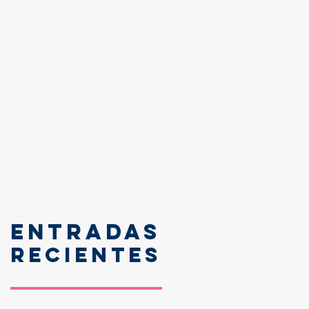
Entradas
recientes