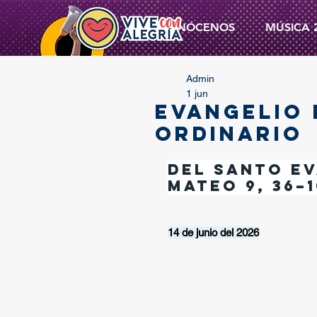
CONÓCENOS
MÚSICA 
Admin
1 jun
EVANGELIO 
ORDINARIO
Del santo Ev
Mateo 9, 36–1
14 de junio del 2026