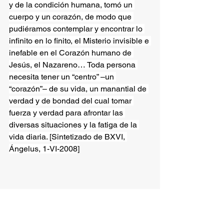
y de la condición humana, tomó un 
cuerpo y un corazón, de modo que 
pudiéramos contemplar y encontrar lo 
infinito en lo finito, el Misterio invisible e 
inefable en el Corazón humano de 
Jesús, el Nazareno… Toda persona 
necesita tener un “centro” –un 
“corazón”– de su vida, un manantial de 
verdad y de bondad del cual tomar 
fuerza y verdad para afrontar las 
diversas situaciones y la fatiga de la 
vida diaria. [Sintetizado de BXVI, 
Ángelus, 1-VI-2008]