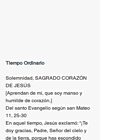
Tiempo Ordinario 
Solemnidad, SAGRADO CORAZÓN 
DE JESÚS
[Aprendan de mí, que soy manso y 
humilde de corazón.]
Del santo Evangelio según san Mateo 
11, 25-30
En aquel tiempo, Jesús exclamó: “¡Te 
doy gracias, Padre, Señor del cielo y 
de la tierra, porque has escondido 