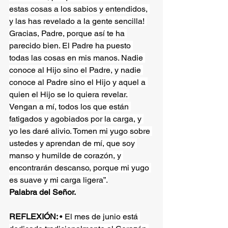
estas cosas a los sabios y entendidos, 
y las has revelado a la gente sencilla! 
Gracias, Padre, porque así te ha 
parecido bien. El Padre ha puesto 
todas las cosas en mis manos. Nadie 
conoce al Hijo sino el Padre, y nadie 
conoce al Padre sino el Hijo y aquel a 
quien el Hijo se lo quiera revelar. 
Vengan a mí, todos los que están 
fatigados y agobiados por la carga, y 
yo les daré alivio. Tomen mi yugo sobre 
ustedes y aprendan de mí, que soy 
manso y humilde de corazón, y 
encontrarán descanso, porque mi yugo 
es suave y mi carga ligera”.
Palabra del Señor.
REFLEXIÓN: 
• El mes de junio está 