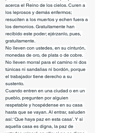
acerca el Reino de los cielos. Curen a 
los leprosos y demás enfermos; 
resuciten a los muertos y echen fuera a 
los demonios. Gratuitamente han 
recibido este poder; ejérzanlo, pues, 
gratuitamente.
No lleven con ustedes, en su cinturón, 
monedas de oro, de plata o de cobre. 
No lleven morral para el camino ni dos 
túnicas ni sandalias ni bordón, porque 
el trabajador tiene derecho a su 
sustento.
Cuando entren en una ciudad o en un 
pueblo, pregunten por alguien 
respetable y hospédense en su casa 
hasta que se vayan. Al entrar, saluden 
así: ‘Que haya paz en esta casa’. Y si 
aquella casa es digna, la paz de 