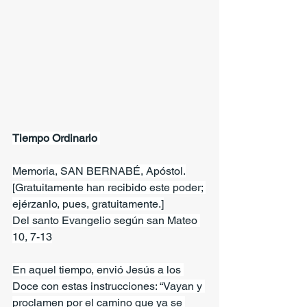
Tiempo Ordinario 
Memoria, SAN BERNABÉ, Apóstol.
[Gratuitamente han recibido este poder; 
ejérzanlo, pues, gratuitamente.]
Del santo Evangelio según san Mateo 
10, 7-13
En aquel tiempo, envió Jesús a los 
Doce con estas instrucciones: “Vayan y 
proclamen por el camino que ya se 