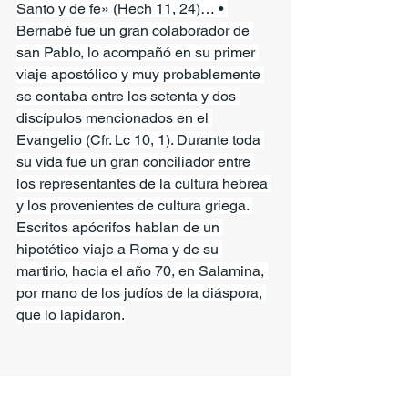
Santo y de fe» (Hech 11, 24)… • 
Bernabé fue un gran colaborador de 
san Pablo, lo acompañó en su primer 
viaje apostólico y muy probablemente 
se contaba entre los setenta y dos 
discípulos mencionados en el 
Evangelio (Cfr. Lc 10, 1). Durante toda 
su vida fue un gran conciliador entre 
los representantes de la cultura hebrea 
y los provenientes de cultura griega. 
Escritos apócrifos hablan de un 
hipotético viaje a Roma y de su 
martirio, hacia el año 70, en Salamina, 
por mano de los judíos de la diáspora, 
que lo lapidaron.