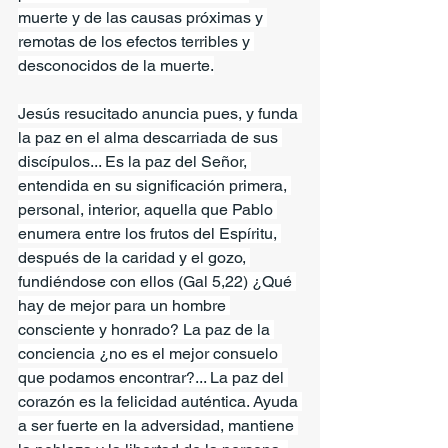
muerte y de las causas próximas y 
remotas de los efectos terribles y 
desconocidos de la muerte.
Jesús resucitado anuncia pues, y funda 
la paz en el alma descarriada de sus 
discípulos... Es la paz del Señor, 
entendida en su significación primera, 
personal, interior, aquella que Pablo 
enumera entre los frutos del Espíritu, 
después de la caridad y el gozo, 
fundiéndose con ellos (Gal 5,22) ¿Qué 
hay de mejor para un hombre 
consciente y honrado? La paz de la 
conciencia ¿no es el mejor consuelo 
que podamos encontrar?... La paz del 
corazón es la felicidad auténtica. Ayuda 
a ser fuerte en la adversidad, mantiene 