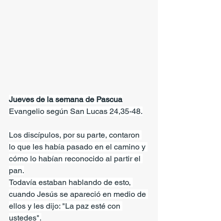
Jueves de la semana de Pascua
Evangelio según San Lucas 24,35-48.
Los discípulos, por su parte, contaron 
lo que les había pasado en el camino y 
cómo lo habían reconocido al partir el 
pan.
Todavía estaban hablando de esto, 
cuando Jesús se apareció en medio de 
ellos y les dijo: "La paz esté con 
ustedes".