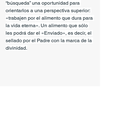
“búsqueda” una oportunidad para 
orientarlos a una perspectiva superior: 
«trabajen por el alimento que dura para 
la vida eterna». Un alimento que sólo 
les podrá dar el «Enviado», es decir, el 
sellado por el Padre con la marca de la 
divinidad.