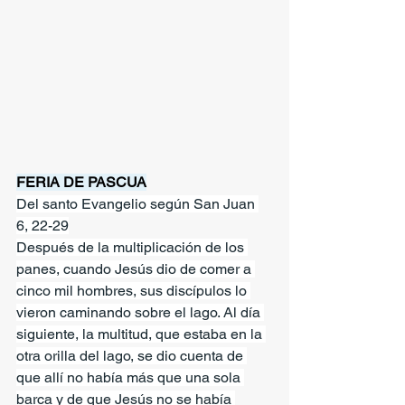
FERIA DE PASCUA
Del santo Evangelio según San Juan 
6, 22-29
Después de la multiplicación de los 
panes, cuando Jesús dio de comer a 
cinco mil hombres, sus discípulos lo 
vieron caminando sobre el lago. Al día 
siguiente, la multitud, que estaba en la 
otra orilla del lago, se dio cuenta de 
que allí no había más que una sola 
barca y de que Jesús no se había 