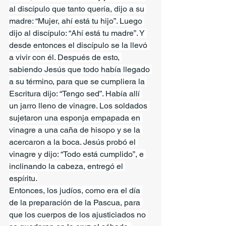
al discípulo que tanto quería, dijo a su 
madre: “Mujer, ahí está tu hijo”. Luego 
dijo al discípulo: “Ahí está tu madre”. Y 
desde entonces el discípulo se la llevó 
a vivir con él. Después de esto, 
sabiendo Jesús que todo había llegado 
a su término, para que se cumpliera la 
Escritura dijo: “Tengo sed”. Había allí 
un jarro lleno de vinagre. Los soldados 
sujetaron una esponja empapada en 
vinagre a una caña de hisopo y se la 
acercaron a la boca. Jesús probó el 
vinagre y dijo: “Todo está cumplido”, e 
inclinando la cabeza, entregó el 
espíritu.
Entonces, los judíos, como era el día 
de la preparación de la Pascua, para 
que los cuerpos de los ajusticiados no 