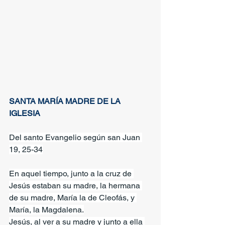
SANTA MARÍA MADRE DE LA 
IGLESIA
Del santo Evangelio según san Juan 
19, 25-34
En aquel tiempo, junto a la cruz de 
Jesús estaban su madre, la hermana 
de su madre, María la de Cleofás, y 
María, la Magdalena.
Jesús, al ver a su madre y junto a ella 