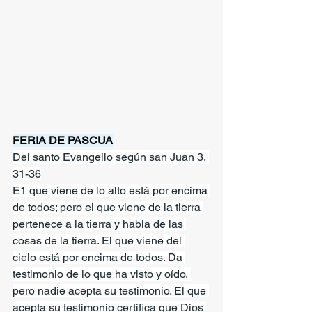
FERIA DE PASCUA
Del santo Evangelio según san Juan 3, 
31-36
E1 que viene de lo alto está por encima 
de todos; pero el que viene de la tierra 
pertenece a la tierra y habla de las 
cosas de la tierra. El que viene del 
cielo está por encima de todos. Da 
testimonio de lo que ha visto y oído, 
pero nadie acepta su testimonio. El que 
acepta su testimonio certifica que Dios 