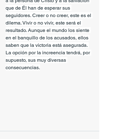
a la persona de Cristo y a la salvación 
que de Él han de esperar sus 
seguidores. Creer o no creer, este es el 
dilema. Vivir o no vivir, este será el 
resultado. Aunque el mundo los siente 
en el banquillo de los acusados, ellos 
saben que la victoria está asegurada. 
La opción por la increencia tendrá, por 
supuesto, sus muy diversas 
consecuencias.