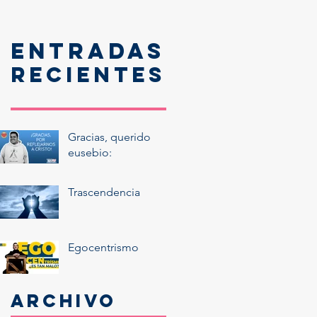
Entradas
recientes
Gracias, querido
eusebio:
Trascendencia
Egocentrismo
Archivo