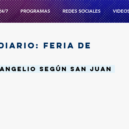
24/7
PROGRAMAS
REDES SOCIALES
VIDEO
DIARIO: FERIA DE
angelio según san Juan 