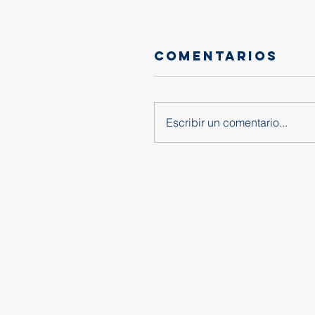
Comentarios
Escribir un comentario...