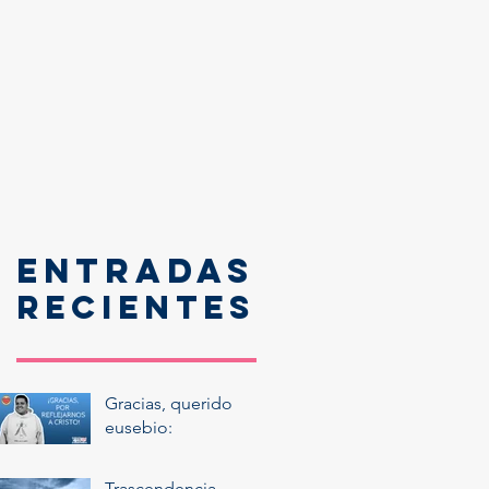
Entradas
recientes
Gracias, querido
eusebio:
Trascendencia