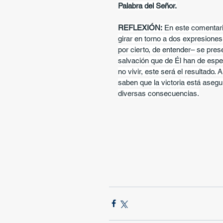
Palabra del Señor.
REFLEXIÓN:
 En este comentar
girar en torno a dos expresiones:
por cierto, de entender– se pres
salvación que de Él han de esper
no vivir, este será el resultado.
saben que la victoria está asegu
diversas consecuencias.