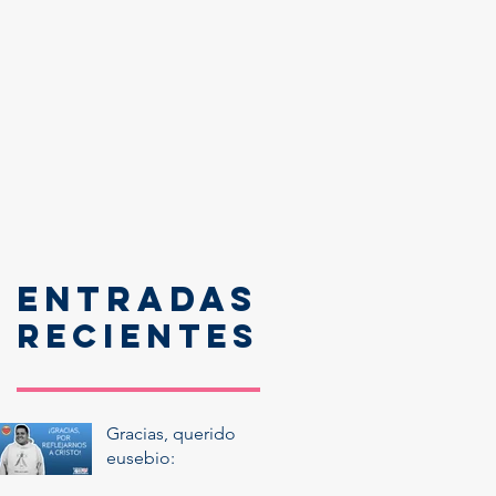
Entradas
recientes
Gracias, querido
eusebio: