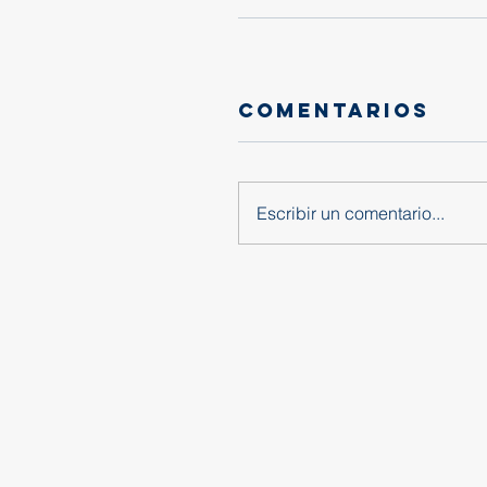
Comentarios
Escribir un comentario...