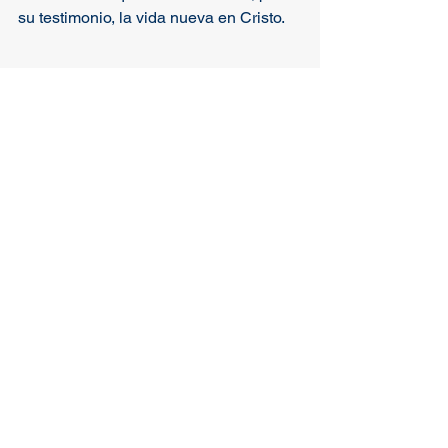
su testimonio, la vida nueva en Cristo.
Comentarios