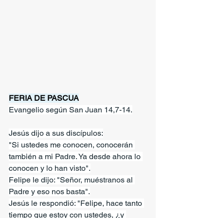
FERIA DE PASCUA
Evangelio según San Juan 14,7-14.
Jesús dijo a sus discípulos:
"Si ustedes me conocen, conocerán 
también a mi Padre. Ya desde ahora lo 
conocen y lo han visto".
Felipe le dijo: "Señor, muéstranos al 
Padre y eso nos basta".
Jesús le respondió: "Felipe, hace tanto 
tiempo que estoy con ustedes, ¿y 