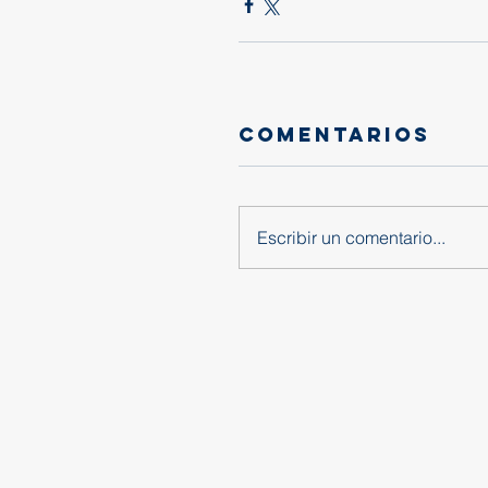
Comentarios
Escribir un comentario...