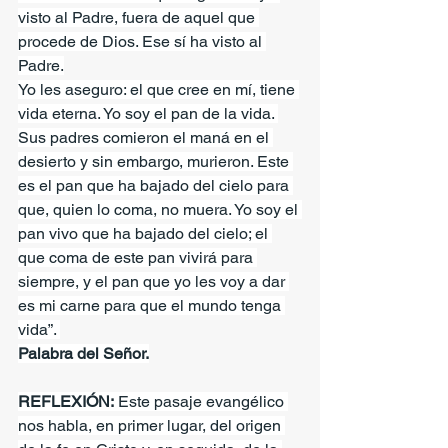
visto al Padre, fuera de aquel que 
procede de Dios. Ese sí ha visto al 
Padre.
Yo les aseguro: el que cree en mí, tiene 
vida eterna. Yo soy el pan de la vida. 
Sus padres comieron el maná en el 
desierto y sin embargo, murieron. Este 
es el pan que ha bajado del cielo para 
que, quien lo coma, no muera. Yo soy el 
pan vivo que ha bajado del cielo; el 
que coma de este pan vivirá para 
siempre, y el pan que yo les voy a dar 
es mi carne para que el mundo tenga 
vida”. 
Palabra del Señor.
REFLEXIÓN:
 Este pasaje evangélico 
nos habla, en primer lugar, del origen 