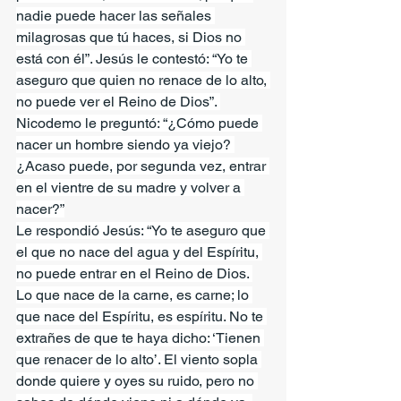
nadie puede hacer las señales 
milagrosas que tú haces, si Dios no 
está con él”. Jesús le contestó: “Yo te 
aseguro que quien no renace de lo alto, 
no puede ver el Reino de Dios”. 
Nicodemo le preguntó: “¿Cómo puede 
nacer un hombre siendo ya viejo? 
¿Acaso puede, por segunda vez, entrar 
en el vientre de su madre y volver a 
nacer?”
Le respondió Jesús: “Yo te aseguro que 
el que no nace del agua y del Espíritu, 
no puede entrar en el Reino de Dios. 
Lo que nace de la carne, es carne; lo 
que nace del Espíritu, es espíritu. No te 
extrañes de que te haya dicho: ‘Tienen 
que renacer de lo alto’. El viento sopla 
donde quiere y oyes su ruido, pero no 