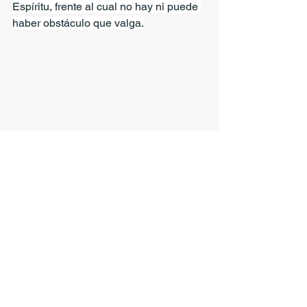
Espíritu, frente al cual no hay ni puede 
haber obstáculo que valga.
Comentarios