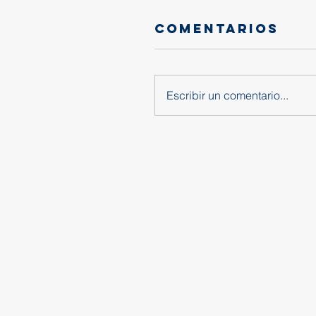
Comentarios
Escribir un comentario...