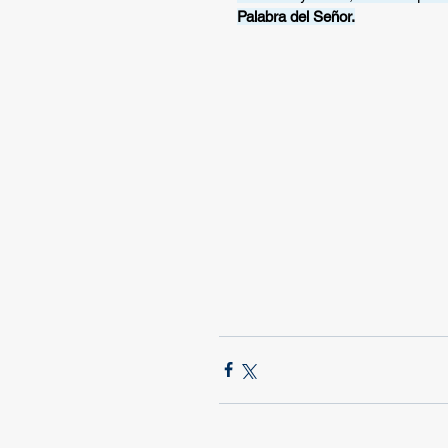
Palabra del Señor.