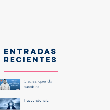
Entradas
recientes
Gracias, querido
eusebio:
Trascendencia