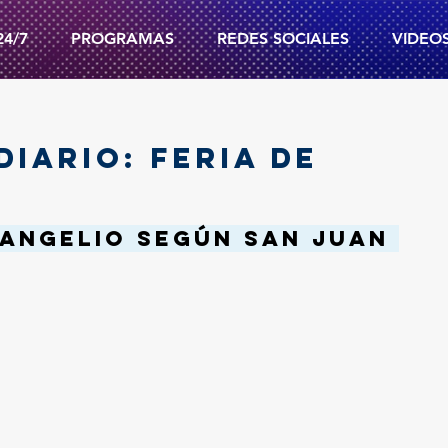
24/7
PROGRAMAS
REDES SOCIALES
VIDEO
DIARIO: FERIA DE
angelio según san Juan 