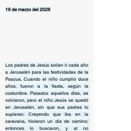
19 de marzo del 2026
Los padres de Jesús solían ir cada año 
a Jerusalén para las festividades de la 
Pascua. Cuando el niño cumplió doce 
años, fueron a la fiesta, según la 
costumbre. Pasados aquellos días, se 
volvieron, pero el niño Jesús se quedó 
en Jerusalén, sin que sus padres lo 
supieran. Creyendo que iba en la 
caravana, hicieron un día de camino; 
entonces lo buscaron, y al no 