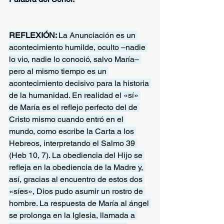
REFLEXIÓN: 
La Anunciación es un 
acontecimiento humilde, oculto –nadie 
lo vio, nadie lo conoció, salvo María– 
pero al mismo tiempo es un 
acontecimiento decisivo para la historia 
de la humanidad. En realidad el «sí» 
de María es el reflejo perfecto del de 
Cristo mismo cuando entró en el 
mundo, como escribe la Carta a los 
Hebreos, interpretando el Salmo 39 
(Heb 10, 7). La obediencia del Hijo se 
refleja en la obediencia de la Madre y, 
así, gracias al encuentro de estos dos 
«síes», Dios pudo asumir un rostro de 
hombre. La respuesta de María al ángel 
se prolonga en la Iglesia, llamada a 