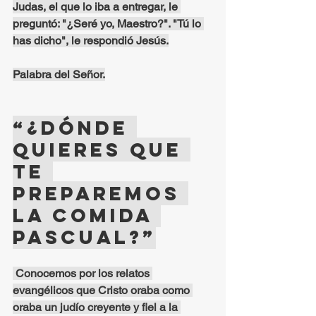
Judas, el que lo iba a entregar, le 
preguntó: "¿Seré yo, Maestro?". "Tú lo 
has dicho", le respondió Jesús.
Palabra del Señor.
“¿Dónde 
quieres que 
te 
preparemos 
la comida 
pascual?”
 Conocemos por los relatos 
evangélicos que Cristo oraba como 
oraba un judío creyente y fiel a la 