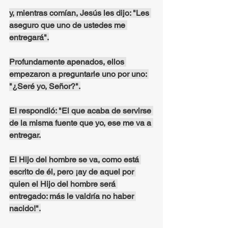
y, mientras comían, Jesús les dijo: "Les 
aseguro que uno de ustedes me 
entregará".
Profundamente apenados, ellos 
empezaron a preguntarle uno por uno: 
"¿Seré yo, Señor?".
El respondió: "El que acaba de servirse 
de la misma fuente que yo, ese me va a 
entregar.
El Hijo del hombre se va, como está 
escrito de él, pero ¡ay de aquel por 
quien el Hijo del hombre será 
entregado: más le valdría no haber 
nacido!".