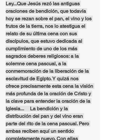
Ley...Que Jesús rezó las antiguas 
oraciones de bendición, que todavía 
hoy se rezan sobre el pan, el vino y los 
frutos de la tierra, nos lo atestigua el 
relato de su última cena con sus 
discípulos, que estuvo dedicada al 
cumplimiento de uno de los más 
sagrados deberes religiosos: a la 
solemne cena pascual, a la 
conmemoración de la liberación de la 
esclavitud de Egipto. Y quizá nos 
ofrece precisamente esta cena la visión 
más profunda de la oración de Cristo y 
la clave para entender la oración de la 
Iglesia...     La bendición y la 
distribución del pan y del vino eran 
parte del rito de la cena pascual. Pero 
ambas reciben aquí un sentido 
completamente nuevo. Con ellas 