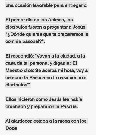
una ocasión favorable para entregarlo.
El primer día de los Acimos, los 
discípulos fueron a preguntar a Jesús: 
"¿Dónde quieres que te preparemos la 
comida pascual?".
El respondió: "Vayan a la ciudad, a la 
casa de tal persona, y díganle: 'El 
Maestro dice: Se acerca mi hora, voy a 
celebrar la Pascua en tu casa con mis 
discípulos'".
Ellos hicieron como Jesús les había 
ordenado y prepararon la Pascua.
Al atardecer, estaba a la mesa con los 
Doce